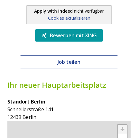
Apply with Indeed
nicht verfügbar
Cookies aktualisieren
Bewerben mit XING
Job teilen
Ihr neuer Hauptarbeitsplatz
Standort Berlin
Schnellerstraße 141 

12439 Berlin
+