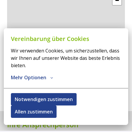
−
Vereinbarung über Cookies
Wir verwenden Cookies, um sicherzustellen, dass 
wir Ihnen auf unserer Website das beste Erlebnis 
bieten.
Mehr Optionen
Notwendigen zustimmen
Leaflet
Allen zustimmen
Ihre Ansprechperson