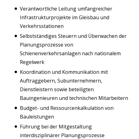
Verantwortliche Leitung umfangreicher
Infrastrukturprojekte im Gleisbau und
Verkehrsstationen
Selbstständiges Steuern und Überwachen der
Planungsprozesse von
Schienenverkehrsanlagen nach nationalem
Regelwerk
Koordination und Kommunikation mit
Auftraggebern, Subunternehmern,
Dienstleistern sowie beteiligten
Bauingenieuren und technischen Mitarbeitern
Budget- und Ressourcenkalkulation von
Bauleistungen
Führung bei der Mitgestaltung
interdisziplinärer Planungsprozesse