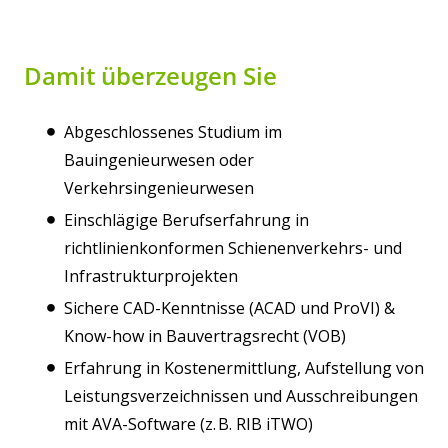
Damit überzeugen Sie
Abgeschlossenes Studium im
Bauingenieurwesen oder
Verkehrsingenieurwesen
Einschlägige Berufserfahrung in
richtlinienkonformen Schienenverkehrs- und
Infrastrukturprojekten
Sichere CAD-Kenntnisse (ACAD und ProVI) &
Know-how in Bauvertragsrecht (VOB)
Erfahrung in Kostenermittlung, Aufstellung von
Leistungsverzeichnissen und Ausschreibungen
mit AVA-Software (z. B. RIB iTWO)